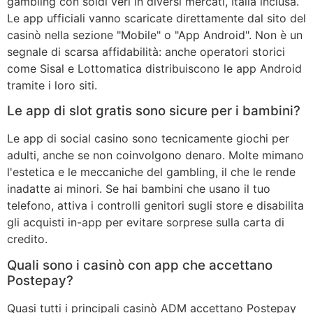
gambling con soldi veri in diversi mercati, Italia inclusa.
Le app ufficiali vanno scaricate direttamente dal sito del
casinò nella sezione "Mobile" o "App Android". Non è un
segnale di scarsa affidabilità: anche operatori storici
come Sisal e Lottomatica distribuiscono le app Android
tramite i loro siti.
Le app di slot gratis sono sicure per i bambini?
Le app di social casino sono tecnicamente giochi per
adulti, anche se non coinvolgono denaro. Molte mimano
l'estetica e le meccaniche del gambling, il che le rende
inadatte ai minori. Se hai bambini che usano il tuo
telefono, attiva i controlli genitori sugli store e disabilita
gli acquisti in-app per evitare sorprese sulla carta di
credito.
Quali sono i casinò con app che accettano
Postepay?
Quasi tutti i principali casinò ADM accettano Postepay