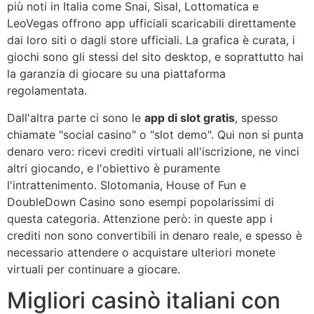
più noti in Italia come Snai, Sisal, Lottomatica e
LeoVegas offrono app ufficiali scaricabili direttamente
dai loro siti o dagli store ufficiali. La grafica è curata, i
giochi sono gli stessi del sito desktop, e soprattutto hai
la garanzia di giocare su una piattaforma
regolamentata.
Dall'altra parte ci sono le
app di slot gratis
, spesso
chiamate "social casino" o "slot demo". Qui non si punta
denaro vero: ricevi crediti virtuali all'iscrizione, ne vinci
altri giocando, e l'obiettivo è puramente
l'intrattenimento. Slotomania, House of Fun e
DoubleDown Casino sono esempi popolarissimi di
questa categoria. Attenzione però: in queste app i
crediti non sono convertibili in denaro reale, e spesso è
necessario attendere o acquistare ulteriori monete
virtuali per continuare a giocare.
Migliori casinò italiani con