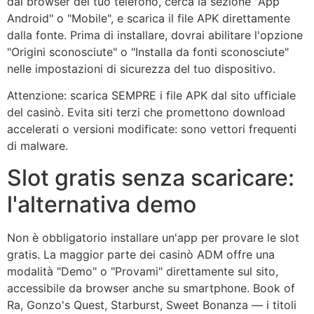
dal browser del tuo telefono, cerca la sezione "App
Android" o "Mobile", e scarica il file APK direttamente
dalla fonte. Prima di installare, dovrai abilitare l'opzione
"Origini sconosciute" o "Installa da fonti sconosciute"
nelle impostazioni di sicurezza del tuo dispositivo.
Attenzione: scarica SEMPRE i file APK dal sito ufficiale
del casinò. Evita siti terzi che promettono download
accelerati o versioni modificate: sono vettori frequenti
di malware.
Slot gratis senza scaricare:
l'alternativa demo
Non è obbligatorio installare un'app per provare le slot
gratis. La maggior parte dei casinò ADM offre una
modalità "Demo" o "Provami" direttamente sul sito,
accessibile da browser anche su smartphone. Book of
Ra, Gonzo's Quest, Starburst, Sweet Bonanza — i titoli