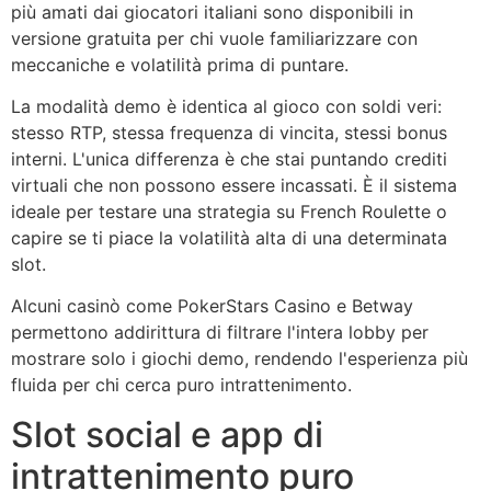
più amati dai giocatori italiani sono disponibili in
versione gratuita per chi vuole familiarizzare con
meccaniche e volatilità prima di puntare.
La modalità demo è identica al gioco con soldi veri:
stesso RTP, stessa frequenza di vincita, stessi bonus
interni. L'unica differenza è che stai puntando crediti
virtuali che non possono essere incassati. È il sistema
ideale per testare una strategia su French Roulette o
capire se ti piace la volatilità alta di una determinata
slot.
Alcuni casinò come PokerStars Casino e Betway
permettono addirittura di filtrare l'intera lobby per
mostrare solo i giochi demo, rendendo l'esperienza più
fluida per chi cerca puro intrattenimento.
Slot social e app di
intrattenimento puro