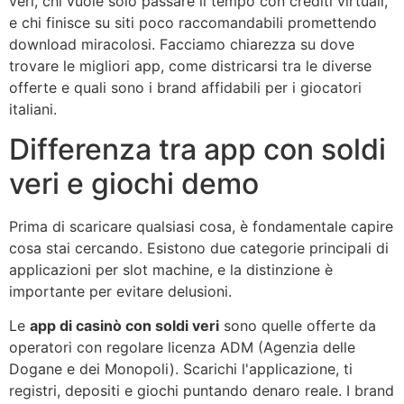
veri, chi vuole solo passare il tempo con crediti virtuali,
e chi finisce su siti poco raccomandabili promettendo
download miracolosi. Facciamo chiarezza su dove
trovare le migliori app, come districarsi tra le diverse
offerte e quali sono i brand affidabili per i giocatori
italiani.
Differenza tra app con soldi
veri e giochi demo
Prima di scaricare qualsiasi cosa, è fondamentale capire
cosa stai cercando. Esistono due categorie principali di
applicazioni per slot machine, e la distinzione è
importante per evitare delusioni.
Le
app di casinò con soldi veri
sono quelle offerte da
operatori con regolare licenza ADM (Agenzia delle
Dogane e dei Monopoli). Scarichi l'applicazione, ti
registri, depositi e giochi puntando denaro reale. I brand