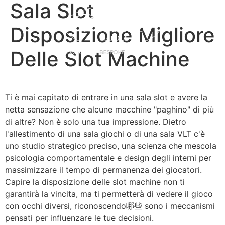
Sala Slot
Disposizione Migliore
Delle Slot Machine
Ti è mai capitato di entrare in una sala slot e avere la
netta sensazione che alcune macchine "paghino" di più
di altre? Non è solo una tua impressione. Dietro
l'allestimento di una sala giochi o di una sala VLT c'è
uno studio strategico preciso, una scienza che mescola
psicologia comportamentale e design degli interni per
massimizzare il tempo di permanenza dei giocatori.
Capire la disposizione delle slot machine non ti
garantirà la vincita, ma ti permetterà di vedere il gioco
con occhi diversi, riconoscendo哪些 sono i meccanismi
pensati per influenzare le tue decisioni.