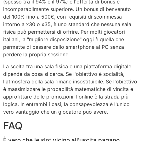
(spesso tra il 94% e il 97%) e l'offerta di bonus è
incomparabilmente superiore. Un bonus di benvenuto
del 100% fino a 500€, con requisiti di scommessa
intorno a x30 o x35, è uno standard che nessuna sala
fisica può permettersi di offrire. Per molti giocatori
italiani, la "migliore disposizione" oggi è quella che
permette di passare dallo smartphone al PC senza
perdere la propria sessione.
La scelta tra una sala fisica e una piattaforma digitale
dipende da cosa si cerca. Se l'obiettivo è socialità,
l'atmosfera della sala rimane insostituibile. Se l'obiettivo
è massimizzare le probabilità matematiche di vincita e
approfittare delle promozioni, l'online è la strada più
logica. In entrambi i casi, la consapevolezza è l'unico
vero vantaggio che un giocatore può avere.
FAQ
È vero che le slot vicino all'uscita pagano