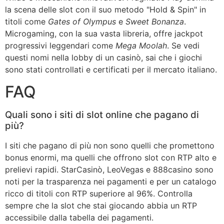
la scena delle slot con il suo metodo "Hold & Spin" in
titoli come
Gates of Olympus
e
Sweet Bonanza
.
Microgaming, con la sua vasta libreria, offre jackpot
progressivi leggendari come
Mega Moolah
. Se vedi
questi nomi nella lobby di un casinò, sai che i giochi
sono stati controllati e certificati per il mercato italiano.
FAQ
Quali sono i siti di slot online che pagano di
più?
I siti che pagano di più non sono quelli che promettono
bonus enormi, ma quelli che offrono slot con RTP alto e
prelievi rapidi. StarCasinò, LeoVegas e 888casino sono
noti per la trasparenza nei pagamenti e per un catalogo
ricco di titoli con RTP superiore al 96%. Controlla
sempre che la slot che stai giocando abbia un RTP
accessibile dalla tabella dei pagamenti.