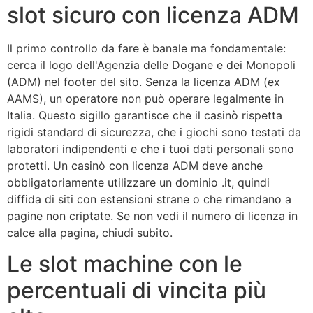
slot sicuro con licenza ADM
Il primo controllo da fare è banale ma fondamentale:
cerca il logo dell'Agenzia delle Dogane e dei Monopoli
(ADM) nel footer del sito. Senza la licenza ADM (ex
AAMS), un operatore non può operare legalmente in
Italia. Questo sigillo garantisce che il casinò rispetta
rigidi standard di sicurezza, che i giochi sono testati da
laboratori indipendenti e che i tuoi dati personali sono
protetti. Un casinò con licenza ADM deve anche
obbligatoriamente utilizzare un dominio .it, quindi
diffida di siti con estensioni strane o che rimandano a
pagine non criptate. Se non vedi il numero di licenza in
calce alla pagina, chiudi subito.
Le slot machine con le
percentuali di vincita più