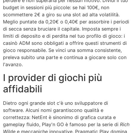
perdere e non superarla per nessun motivo. Dividi il tuo
budget in sessioni più piccole: se hai 100€, non
scommettere 2€ a giro su una slot ad alta volatilità.
Meglio puntate da 0,20€ o 0,40€ per assorbire i periodi
di secca senza bruciare il capitale. Imposta sempre i
limiti di deposito e di perdita nel tuo profilo di gioco: i
casinò ADM sono obbligati a offrire questi strumenti di
gioco responsabile. Se vinci una somma consistente,
preleva subito una parte e continua a giocare solo con
l'avanzo.
I provider di giochi più
affidabili
Dietro ogni grande slot c'è uno sviluppatore di
software. Alcuni nomi garantiscono qualità e
correttezza: NetEnt è sinonimo di grafica curata e
gameplay fluido, Play'n GO è famoso per la serie di
Rich
Wilde
e meccaniche innovative. Pragmatic Play domina