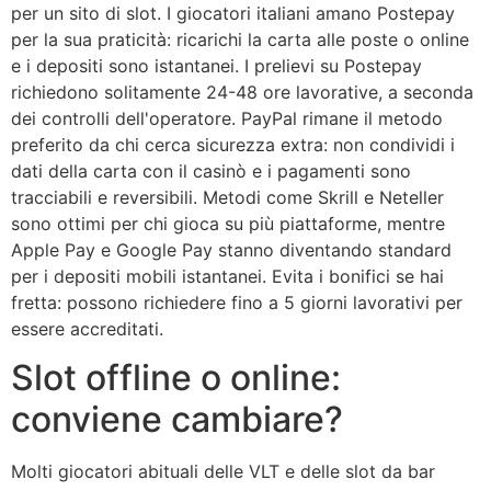
per un sito di slot. I giocatori italiani amano Postepay
per la sua praticità: ricarichi la carta alle poste o online
e i depositi sono istantanei. I prelievi su Postepay
richiedono solitamente 24-48 ore lavorative, a seconda
dei controlli dell'operatore. PayPal rimane il metodo
preferito da chi cerca sicurezza extra: non condividi i
dati della carta con il casinò e i pagamenti sono
tracciabili e reversibili. Metodi come Skrill e Neteller
sono ottimi per chi gioca su più piattaforme, mentre
Apple Pay e Google Pay stanno diventando standard
per i depositi mobili istantanei. Evita i bonifici se hai
fretta: possono richiedere fino a 5 giorni lavorativi per
essere accreditati.
Slot offline o online:
conviene cambiare?
Molti giocatori abituali delle VLT e delle slot da bar