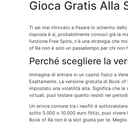
Gioca Gratis Alla 
Ti sei mai ritrovato a fissare lo schermo del
risposta è sì, probabilmente conosci già la m
funzione Free Spins, c'è una strategia che mol
of Ra non è solo un passatempo per chi non ha 
Perché scegliere la ve
Immagina di entrare in un casinò fisico a Ven
Esattamente. La versione gratuita di Book of 
impostato una volatilità alta. Significa che
virtuali, puoi testare quanto resisti nei perio
Un errore comune tra i neofiti è sottovalutare
solito 5.000 o 10.000 euro fittizi, puoi vivere
Book of Ra non è la slot giusta per te. Meglio