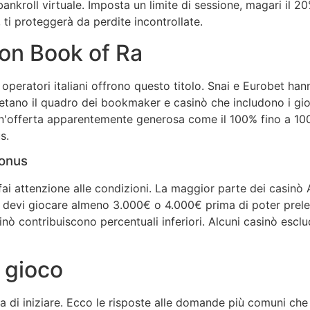
ankroll virtuale. Imposta un limite di sessione, magari il 20
, ti proteggerà da perdite incontrollate.
con Book of Ra
i operatori italiani offrono questo titolo. Snai e Eurobet ha
tano il quadro dei bookmaker e casinò che includono i gioch
Un'offerta apparentemente generosa come il 100% fino a 1
s.
bonus
 fai attenzione alle condizioni. La maggior parte dei casin
 devi giocare almeno 3.000€ o 4.000€ prima di poter preleva
sinò contribuiscono percentuali inferiori. Alcuni casinò esclu
 gioco
ima di iniziare. Ecco le risposte alle domande più comuni che