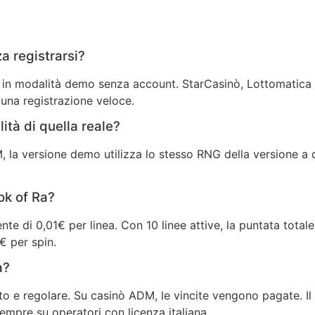
a registrarsi?
in modalità demo senza account. StarCasinò, Lottomatica e 
una registrazione veloce.
ità di quella reale?
la versione demo utilizza lo stesso RNG della versione a den
ok of Ra?
 di 0,01€ per linea. Con 10 linee attive, la puntata totale
€ per spin.
a?
o e regolare. Su casinò ADM, le vincite vengono pagate. Il 
mpre su operatori con licenza italiana.