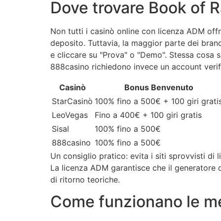
Dove trovare Book of Ra 
Non tutti i casinò online con licenza ADM off
deposito. Tuttavia, la maggior parte dei brand 
e cliccare su "Prova" o "Demo". Stessa cosa s
888casino richiedono invece un account verifi
Casinò
Bonus Benvenuto
StarCasinò
100% fino a 500€ + 100 giri grati
LeoVegas
Fino a 400€ + 100 giri gratis
Sisal
100% fino a 500€
888casino
100% fino a 500€
Un consiglio pratico: evita i siti sprovvisti 
La licenza ADM garantisce che il generatore di
di ritorno teoriche.
Come funzionano le me