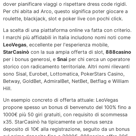
dover pianificare viaggi o rispettare dress code rigidi.
Per chi abita ad Arco, questo significa poter giocare a
roulette, blackjack, slot e poker live con pochi click.
La scelta di una piattaforma online va fatta con criterio.
I marchi più affidabili in Italia includono nomi noti come
LeoVegas
, eccellente per l'esperienza mobile,
StarCasinò
con la sua ampia offerta di slot,
888casino
per i bonus generosi, e
Snai
per chi cerca un operatore
storico con radicamento territoriale. Altri nomi rilevanti
sono Sisal, Eurobet, Lottomatica, PokerStars Casino,
Betway, GoldBet, AdmiralBet, NetBet, Betflag e William
Hill.
Un esempio concreto di offerta attuale: LeoVegas
propone spesso un bonus di benvenuto del 100% fino a
1000€ più 50 giri gratuiti, con requisito di scommessa
x35. StarCasinò ha tipicamente un bonus senza
deposito di 10€ alla registrazione, seguito da un bonus