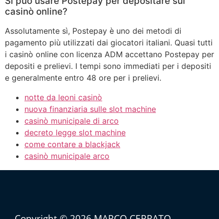
Si può usare Postepay per depositare sui
casinò online?
Assolutamente sì, Postepay è uno dei metodi di
pagamento più utilizzati dai giocatori italiani. Quasi tutti
i casinò online con licenza ADM accettano Postepay per
depositi e prelievi. I tempi sono immediati per i depositi
e generalmente entro 48 ore per i prelievi.
notte da leoni casinò
nuova finanziaria sulle slot machine
casinò municipale di arco
decreto legge slot machine
come contare a blackjack
casinò municipale arco
Copyright © 2026 MARCO CERRATO