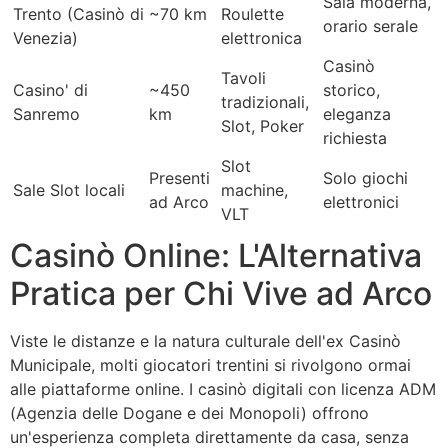
Sala moderna,
Trento (Casinò di
~70 km
Roulette
orario serale
Venezia)
elettronica
Casinò
Tavoli
Casino' di
~450
storico,
tradizionali,
Sanremo
km
eleganza
Slot, Poker
richiesta
Slot
Presenti
Solo giochi
Sale Slot locali
machine,
ad Arco
elettronici
VLT
Casinò Online: L'Alternativa
Pratica per Chi Vive ad Arco
Viste le distanze e la natura culturale dell'ex Casinò
Municipale, molti giocatori trentini si rivolgono ormai
alle piattaforme online. I casinò digitali con licenza ADM
(Agenzia delle Dogane e dei Monopoli) offrono
un'esperienza completa direttamente da casa, senza