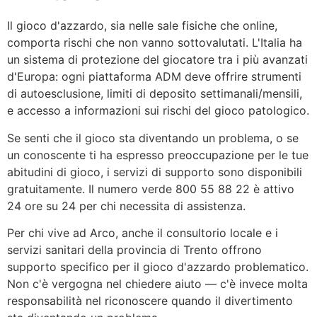
Il gioco d'azzardo, sia nelle sale fisiche che online,
comporta rischi che non vanno sottovalutati. L'Italia ha
un sistema di protezione del giocatore tra i più avanzati
d'Europa: ogni piattaforma ADM deve offrire strumenti
di autoesclusione, limiti di deposito settimanali/mensili,
e accesso a informazioni sui rischi del gioco patologico.
Se senti che il gioco sta diventando un problema, o se
un conoscente ti ha espresso preoccupazione per le tue
abitudini di gioco, i servizi di supporto sono disponibili
gratuitamente. Il numero verde 800 55 88 22 è attivo
24 ore su 24 per chi necessita di assistenza.
Per chi vive ad Arco, anche il consultorio locale e i
servizi sanitari della provincia di Trento offrono
supporto specifico per il gioco d'azzardo problematico.
Non c'è vergogna nel chiedere aiuto — c'è invece molta
responsabilità nel riconoscere quando il divertimento