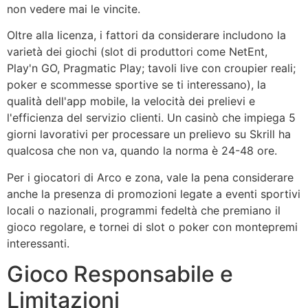
non vedere mai le vincite.
Oltre alla licenza, i fattori da considerare includono la
varietà dei giochi (slot di produttori come NetEnt,
Play'n GO, Pragmatic Play; tavoli live con croupier reali;
poker e scommesse sportive se ti interessano), la
qualità dell'app mobile, la velocità dei prelievi e
l'efficienza del servizio clienti. Un casinò che impiega 5
giorni lavorativi per processare un prelievo su Skrill ha
qualcosa che non va, quando la norma è 24-48 ore.
Per i giocatori di Arco e zona, vale la pena considerare
anche la presenza di promozioni legate a eventi sportivi
locali o nazionali, programmi fedeltà che premiano il
gioco regolare, e tornei di slot o poker con montepremi
interessanti.
Gioco Responsabile e
Limitazioni